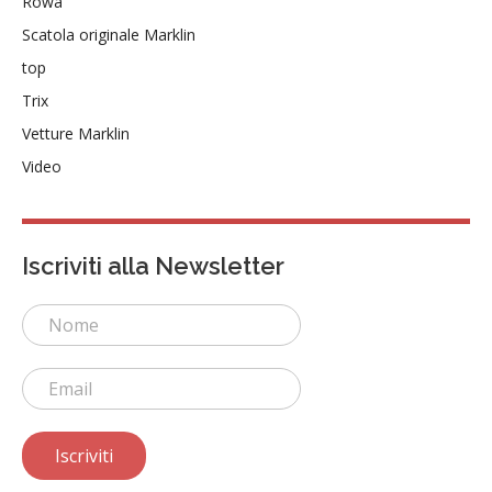
Rowa
Scatola originale Marklin
top
Trix
Vetture Marklin
Video
Iscriviti alla Newsletter