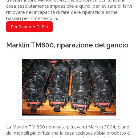
cosa assolutamente impossibile e quindi per evitare di farvi
ritrovare nell'incapacità di fare delle riparazioni anche
basilari per rimetterlo in…
Per Saperne Di Più
Marklin TM800, riparazione del gancio
La Marklin TM 800 nominata più avanti Marklin 3004, è uno
dei modelli più diffusi che la casa tedesca abbia prodotto e