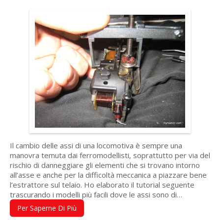
Il cambio delle assi di una locomotiva è sempre una
manovra temuta dai ferromodellisti, soprattutto per via del
rischio di danneggiare gli elementi che si trovano intorno
all’asse e anche per la difficoltà meccanica a piazzare bene
l’estrattore sul telaio. Ho elaborato il tutorial seguente
trascurando i modelli più facili dove le assi sono di…
Per Saperne Di Più