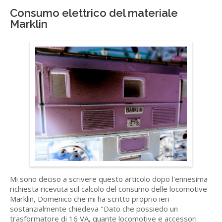
Consumo elettrico del materiale
Marklin
Mi sono deciso a scrivere questo articolo dopo l'ennesima
richiesta ricevuta sul calcolo del consumo delle locomotive
Marklin, Domenico che mi ha scritto proprio ieri
sostanzialmente chiedeva "Dato che possiedo un
trasformatore di 16 VA, quante locomotive e accessori