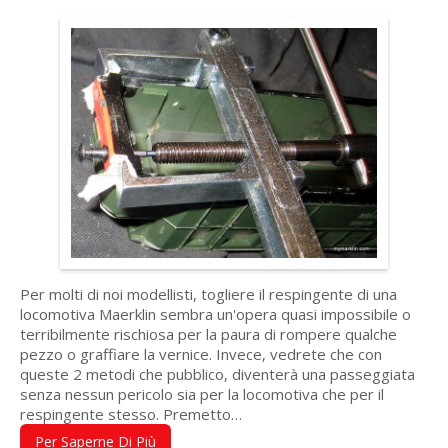
Per molti di noi modellisti, togliere il respingente di una
locomotiva Maerklin sembra un'opera quasi impossibile o
terribilmente rischiosa per la paura di rompere qualche
pezzo o graffiare la vernice. Invece, vedrete che con
queste 2 metodi che pubblico, diventerà una passeggiata
senza nessun pericolo sia per la locomotiva che per il
respingente stesso. Premetto…
Per Saperne Di Più