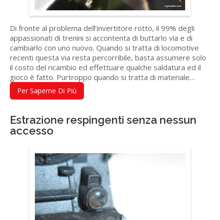
Di fronte al problema dell’invertitore rotto, il 99% degli
appassionati di trenini si accontenta di buttarlo via e di
cambiarlo con uno nuovo. Quando si tratta di locomotive
recenti questa via resta percorribile, basta assumere solo
il costo del ricambio ed effettuare qualche saldatura ed il
gioco è fatto. Purtroppo quando si tratta di materiale…
Per Saperne Di Più
Estrazione respingenti senza nessun
accesso