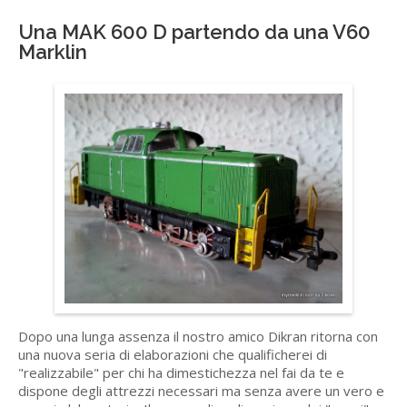
Una MAK 600 D partendo da una V60
Marklin
Dopo una lunga assenza il nostro amico Dikran ritorna con
una nuova seria di elaborazioni che qualificherei di
"realizzabile" per chi ha dimestichezza nel fai da te e
dispone degli attrezzi necessari ma senza avere un vero e