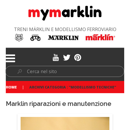
TRENI MÄRKLIN E MODELLISMO FERROVIARIO
HOME
ARCHIVI CATEGORIA : "MODELLISMO TECNICHE"
Marklin riparazioni e manutenzione