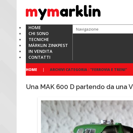
HOME
CHI SONO
TECNICHE
MÄRKLIN ZINKPEST
IN VENDITA
CONTATTI
HOME
ARCHIVI CATEGORIA : "FERROVIA E TRENI"
Una MAK 600 D partendo da una V