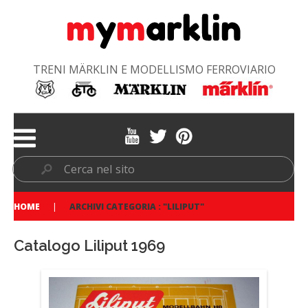
TRENI MÄRKLIN E MODELLISMO FERROVIARIO
HOME
ARCHIVI CATEGORIA : "LILIPUT"
Catalogo Liliput 1969