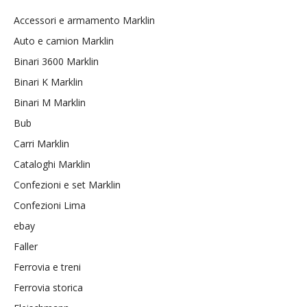
Accessori e armamento Marklin
Auto e camion Marklin
Binari 3600 Marklin
Binari K Marklin
Binari M Marklin
Bub
Carri Marklin
Cataloghi Marklin
Confezioni e set Marklin
Confezioni Lima
ebay
Faller
Ferrovia e treni
Ferrovia storica