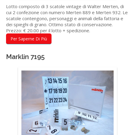
Lotto composto di 3 scatole vintage di Walter Merten, di
cui 2 confezione con numero Merten 889 e Merten 932. Le
scatole contengono, personaggi e animali della fattoria e
dei spieghi di grano. Ottimo stato di conservazione.
Prezzo: € 20.00 per il lotto + spedizione.
Per Saperne Di Più
Marklin 7195