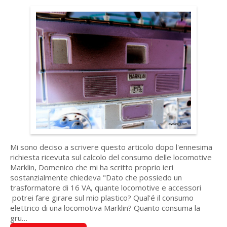
Mi sono deciso a scrivere questo articolo dopo l'ennesima
richiesta ricevuta sul calcolo del consumo delle locomotive
Marklin, Domenico che mi ha scritto proprio ieri
sostanzialmente chiedeva "Dato che possiedo un
trasformatore di 16 VA, quante locomotive e accessori
potrei fare girare sul mio plastico? Qual'é il consumo
elettrico di una locomotiva Marklin? Quanto consuma la
gru…