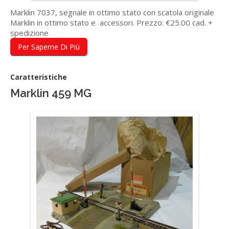
Marklin 7037, segnale in ottimo stato con scatola originale
Marklin in ottimo stato e accessori. Prezzo: €25.00 cad. +
spedizione
Per Saperne Di Più
Caratteristiche
Marklin 459 MG