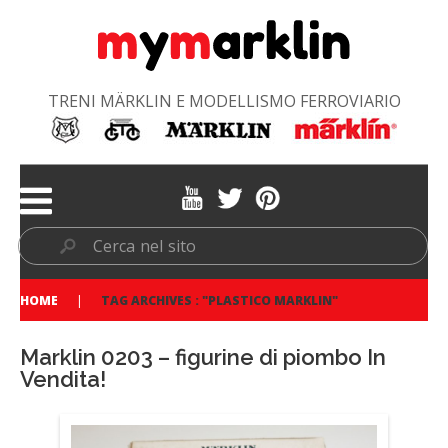
TRENI MÄRKLIN E MODELLISMO FERROVIARIO
HOME
TAG ARCHIVES : "PLASTICO MARKLIN"
Marklin 0203 – figurine di piombo In
Vendita!