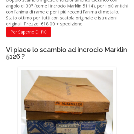
angolo di 30° (come l'incrocio Marklin 5114), per i più antichi
con l'anima di rame e per i più recenti l'anima di metallo.
Stato ottimo per tutti con scatola originale e istruzioni
originali. Prezzo: €18.00 + spedizione
Per Saperne Di Più
Vi piace lo scambio ad incrocio Marklin
5126 ?