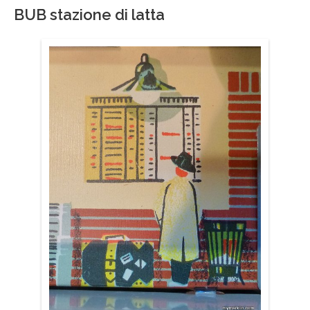
BUB stazione di latta