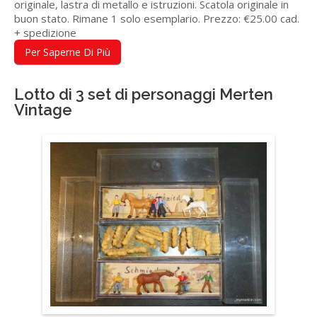
originale, lastra di metallo e istruzioni. Scatola originale in
buon stato. Rimane 1 solo esemplario. Prezzo: €25.00 cad.
+ spedizione
Per Saperne Di Più
Lotto di 3 set di personaggi Merten
Vintage