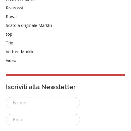
Rivarossi
Rowa
Scatola originale Marklin
top
Trix
Vetture Marklin
Video
Iscriviti alla Newsletter