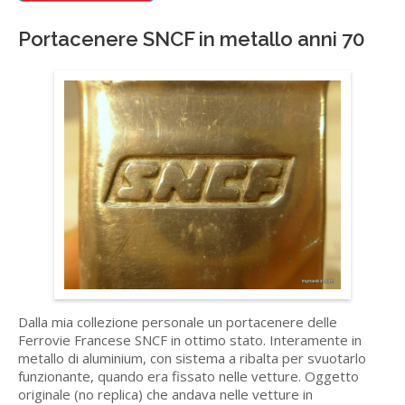
Portacenere SNCF in metallo anni 70
Dalla mia collezione personale un portacenere delle
Ferrovie Francese SNCF in ottimo stato. Interamente in
metallo di aluminium, con sistema a ribalta per svuotarlo
funzionante, quando era fissato nelle vetture. Oggetto
originale (no replica) che andava nelle vetture in