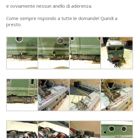
e ovviamente nessun anello di aderenza.
Come sempre rispondo a tutte le domande! Quindi a
presto.