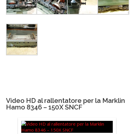
Video HD al rallentatore per la Marklin
Hamo 8346 – 150X SNCF