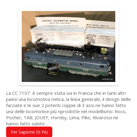
La CC 7107 è sempre stata sia in Francia che in tanti altri
paesi una locomotiva mitica, la linea generale, il design delle
facciate e le sue 2 potenti coppie di 3 assi ne hanno fatto
una delle locomotive più riprodotte nel modellismo: Roco,
Pocher, TAB, JOUEF, Hornby, Lima, Piko, Rivarossi ne
hanno fatto subito…
Per Saperne Di Più