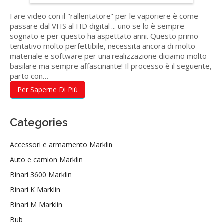
Fare video con il "rallentatore" per le vaporiere è come
passare dal VHS al HD digital ... uno se lo è sempre
sognato e per questo ha aspettato anni. Questo primo
tentativo molto perfettibile, necessita ancora di molto
materiale e software per una realizzazione diciamo molto
basilare ma sempre affascinante! Il processo è il seguente,
parto con…
Per Saperne Di Più
Categories
Accessori e armamento Marklin
Auto e camion Marklin
Binari 3600 Marklin
Binari K Marklin
Binari M Marklin
Bub