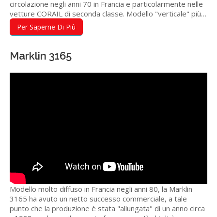
circolazione negli anni 70 in Francia e particolarmente nelle
vetture CORAIL di seconda classe. Modello "verticale" più…
Per Saperne Di Più
Marklin 3165
Modello molto diffuso in Francia negli anni 80, la Marklin
3165 ha avuto un netto successo commerciale, a tale
punto che la produzione è stata "allungata" di un anno circa