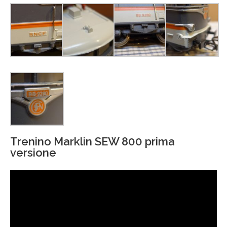
Trenino Marklin SEW 800 prima
versione