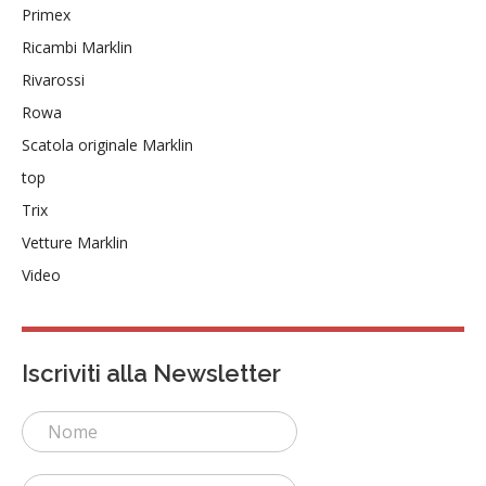
Primex
Ricambi Marklin
Rivarossi
Rowa
Scatola originale Marklin
top
Trix
Vetture Marklin
Video
Iscriviti alla Newsletter