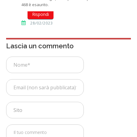
468 è esaurito.
Rispondi
28/02/2023
Lascia un commento