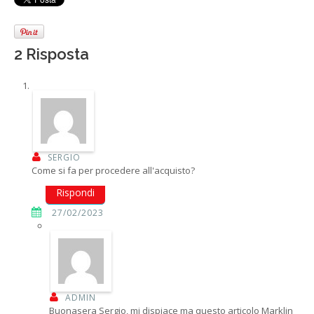
2 Risposta
SERGIO
Come si fa per procedere all'acquisto?
Rispondi
27/02/2023
ADMIN
Buonasera Sergio, mi dispiace ma questo articolo Marklin