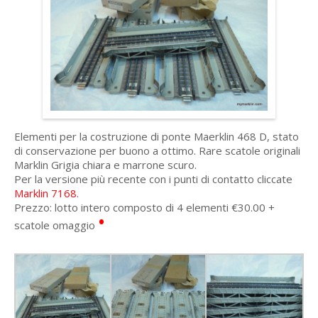
Elementi per la costruzione di ponte Maerklin 468 D, stato
di conservazione per buono a ottimo. Rare scatole originali
Marklin Grigia chiara e marrone scuro.
Per la versione più recente con i punti di contatto cliccate
Marklin 7168
.
Prezzo: lotto intero composto di 4 elementi €30.00 +
•
scatole omaggio