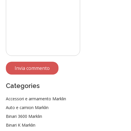
Categories
Accessori e armamento Marklin
Auto e camion Marklin
Binari 3600 Marklin
Binari K Marklin