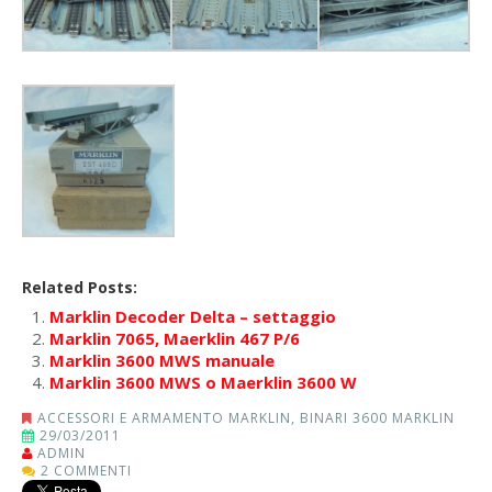
Related Posts:
Marklin Decoder Delta – settaggio
Marklin 7065, Maerklin 467 P/6
Marklin 3600 MWS manuale
Marklin 3600 MWS o Maerklin 3600 W
ACCESSORI E ARMAMENTO MARKLIN
,
BINARI 3600 MARKLIN
29/03/2011
ADMIN
2 COMMENTI