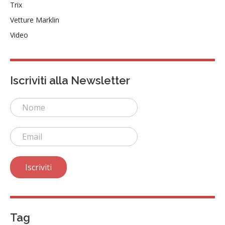
Trix
Vetture Marklin
Video
Iscriviti alla Newsletter
Tag