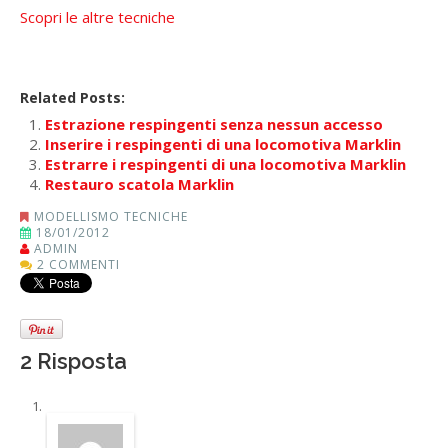
Scopri le altre tecniche
Related Posts:
Estrazione respingenti senza nessun accesso
Inserire i respingenti di una locomotiva Marklin
Estrarre i respingenti di una locomotiva Marklin
Restauro scatola Marklin
MODELLISMO TECNICHE
18/01/2012
ADMIN
2 COMMENTI
2 Risposta