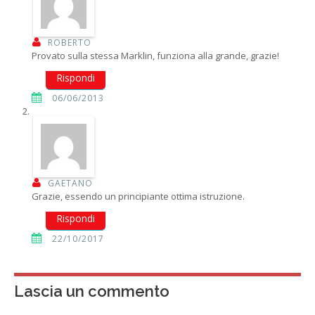
ROBERTO
Provato sulla stessa Marklin, funziona alla grande, grazie!
Rispondi
06/06/2013
GAETANO
Grazie, essendo un principiante ottima istruzione.
Rispondi
22/10/2017
Lascia un commento