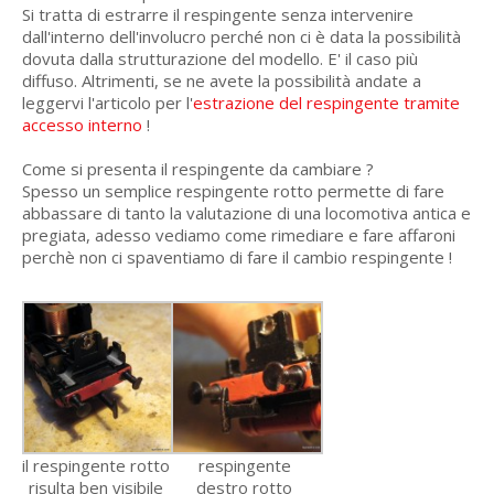
Si tratta di estrarre il respingente senza intervenire
dall'interno dell'involucro perché non ci è data la possibilità
dovuta dalla strutturazione del modello. E' il caso più
diffuso. Altrimenti, se ne avete la possibilità andate a
leggervi l'articolo per l'
estrazione del respingente tramite
accesso interno
!
Come si presenta il respingente da cambiare ?
Spesso un semplice respingente rotto permette di fare
abbassare di tanto la valutazione di una locomotiva antica e
pregiata, adesso vediamo come rimediare e fare affaroni
perchè non ci spaventiamo di fare il cambio respingente !
il respingente rotto
respingente
risulta ben visibile
destro rotto