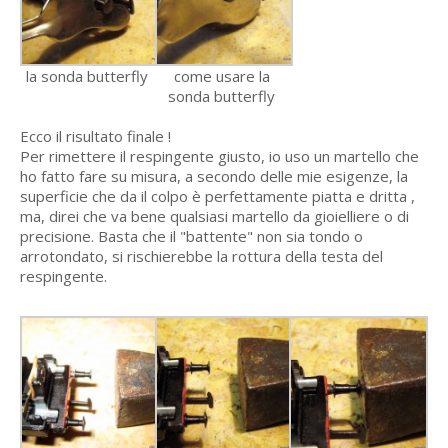
la sonda butterfly
come usare la
sonda butterfly
Ecco il risultato finale !
Per rimettere il respingente giusto, io uso un martello che
ho fatto fare su misura, a secondo delle mie esigenze, la
superficie che da il colpo è perfettamente piatta e dritta ,
ma, direi che va bene qualsiasi martello da gioielliere o di
precisione. Basta che il "battente" non sia tondo o
arrotondato, si rischierebbe la rottura della testa del
respingente.