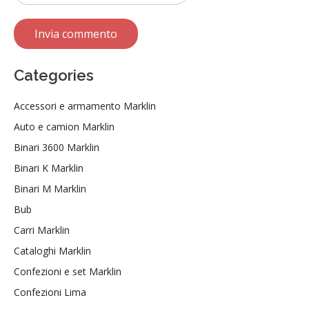
Categories
Accessori e armamento Marklin
Auto e camion Marklin
Binari 3600 Marklin
Binari K Marklin
Binari M Marklin
Bub
Carri Marklin
Cataloghi Marklin
Confezioni e set Marklin
Confezioni Lima