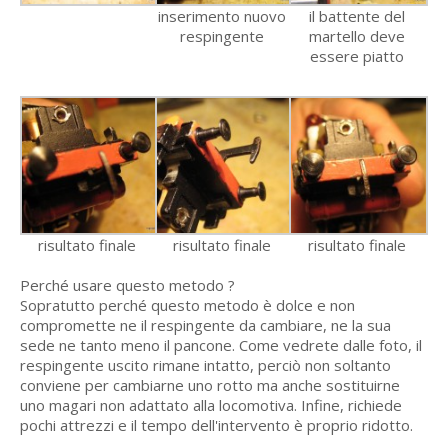
inserimento nuovo
il battente del
respingente
martello deve
essere piatto
risultato finale
risultato finale
risultato finale
Perché usare questo metodo ?
Sopratutto perché questo metodo è dolce e non
compromette ne il respingente da cambiare, ne la sua
sede ne tanto meno il pancone. Come vedrete dalle foto, il
respingente uscito rimane intatto, perciò non soltanto
conviene per cambiarne uno rotto ma anche sostituirne
uno magari non adattato alla locomotiva. Infine, richiede
pochi attrezzi e il tempo dell'intervento è proprio ridotto.