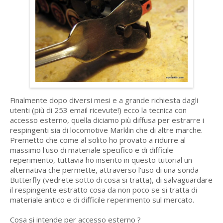
Finalmente dopo diversi mesi e a grande richiesta dagli
utenti (più di 253 email ricevute!) ecco la tecnica con
accesso esterno, quella diciamo più diffusa per estrarre i
respingenti sia di locomotive Marklin che di altre marche.
Premetto che come al solito ho provato a ridurre al
massimo l'uso di materiale specifico e di difficile
reperimento, tuttavia ho inserito in questo tutorial un
alternativa che permette, attraverso l'uso di una sonda
Butterfly (vedrete sotto di cosa si tratta), di salvaguardare
il respingente estratto cosa da non poco se si tratta di
materiale antico e di difficile reperimento sul mercato.
Cosa si intende per accesso esterno ?