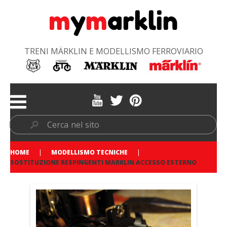
TRENI MÄRKLIN E MODELLISMO FERROVIARIO
HOME
MODELLISMO TECNICHE
SOSTITUZIONE RESPINGENTI MARKLIN ACCESSO ESTERNO