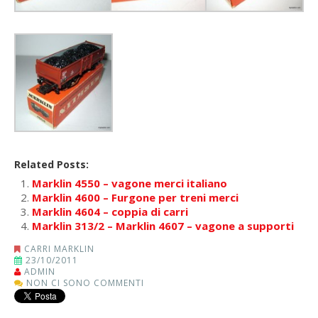
Related Posts:
Marklin 4550 – vagone merci italiano
Marklin 4600 – Furgone per treni merci
Marklin 4604 – coppia di carri
Marklin 313/2 – Marklin 4607 – vagone a supporti
CARRI MARKLIN
23/10/2011
ADMIN
NON CI SONO COMMENTI