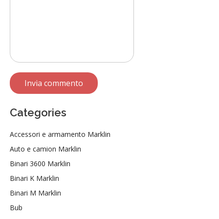
Categories
Accessori e armamento Marklin
Auto e camion Marklin
Binari 3600 Marklin
Binari K Marklin
Binari M Marklin
Bub