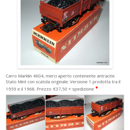
Carro Marklin 4604, merci aperto contenente antracite.
Stato Mint con scatola originale. Versione 1 prodotta tra il
•
1959 e il 1968. Prezzo: €37,50 + spedizione