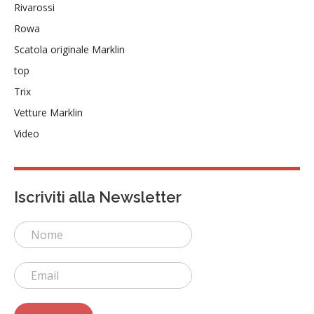
Rivarossi
Rowa
Scatola originale Marklin
top
Trix
Vetture Marklin
Video
Iscriviti alla Newsletter