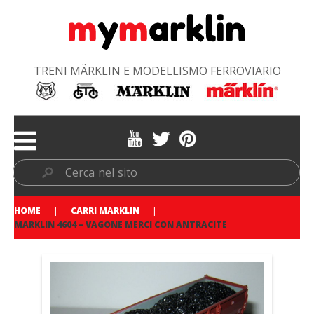
TRENI MÄRKLIN E MODELLISMO FERROVIARIO
HOME
CARRI MARKLIN
MARKLIN 4604 – VAGONE MERCI CON ANTRACITE