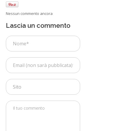
Nessun commento ancora
Lascia un commento