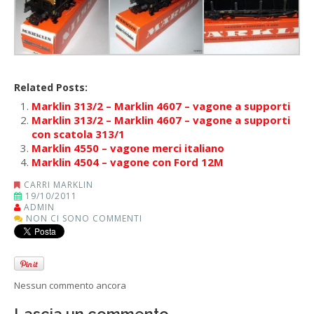
Related Posts:
Marklin 313/2 – Marklin 4607 – vagone a supporti
Marklin 313/2 – Marklin 4607 – vagone a supporti
con scatola 313/1
Marklin 4550 – vagone merci italiano
Marklin 4504 – vagone con Ford 12M
CARRI MARKLIN
19/10/2011
ADMIN
NON CI SONO COMMENTI
Nessun commento ancora
Lascia un commento