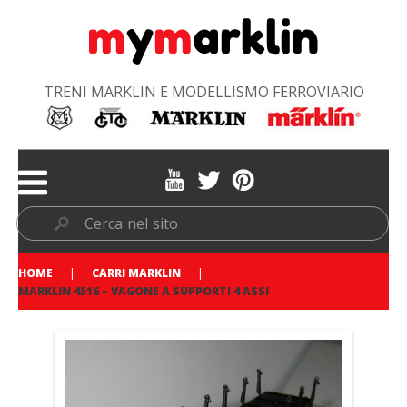
TRENI MÄRKLIN E MODELLISMO FERROVIARIO
HOME
CARRI MARKLIN
MARKLIN 4516 – VAGONE A SUPPORTI 4 ASSI