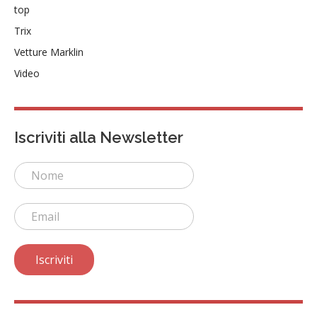
top
Trix
Vetture Marklin
Video
Iscriviti alla Newsletter