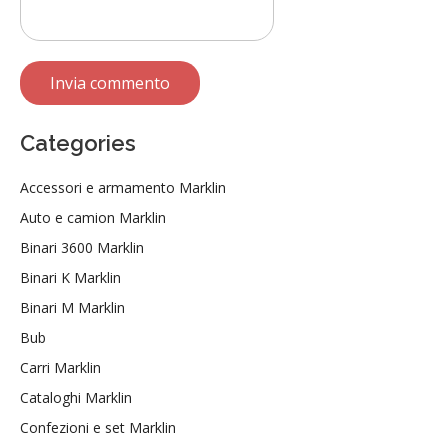
Categories
Accessori e armamento Marklin
Auto e camion Marklin
Binari 3600 Marklin
Binari K Marklin
Binari M Marklin
Bub
Carri Marklin
Cataloghi Marklin
Confezioni e set Marklin