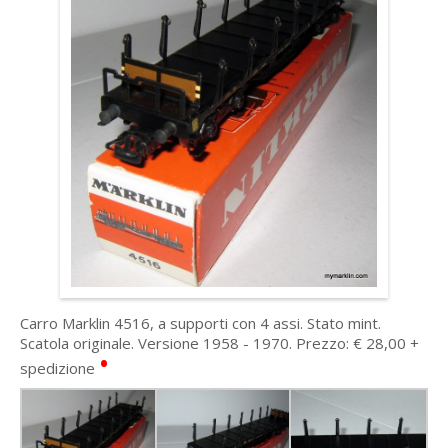
Carro Marklin 4516, a supporti con 4 assi. Stato mint.
Scatola originale. Versione 1958 - 1970. Prezzo: € 28,00 +
•
spedizione