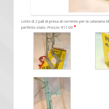
Lotto di 2 pali di presa di corrente per la catenaria M
•
perfetto stato. Prezzo: €11.00