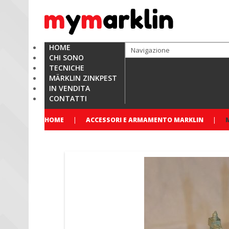
HOME
CHI SONO
TECNICHE
MÄRKLIN ZINKPEST
IN VENDITA
CONTATTI
HOME
ACCESSORI E ARMAMENTO MARKLIN