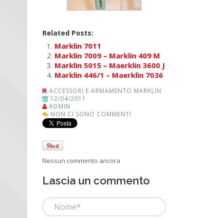
Related Posts:
Marklin 7011
Marklin 7009 – Marklin 409 M
Marklin 5015 – Maerklin 3600 J
Marklin 446/1 – Maerklin 7036
ACCESSORI E ARMAMENTO MARKLIN
12/04/2011
ADMIN
NON CI SONO COMMENTI
Nessun commento ancora
Lascia un commento